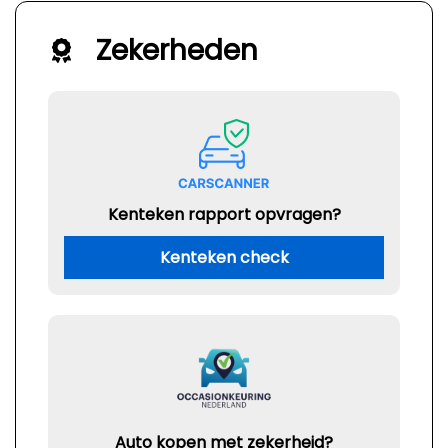
Zekerheden
Kenteken rapport opvragen?
Kenteken check
Auto kopen met zekerheid?