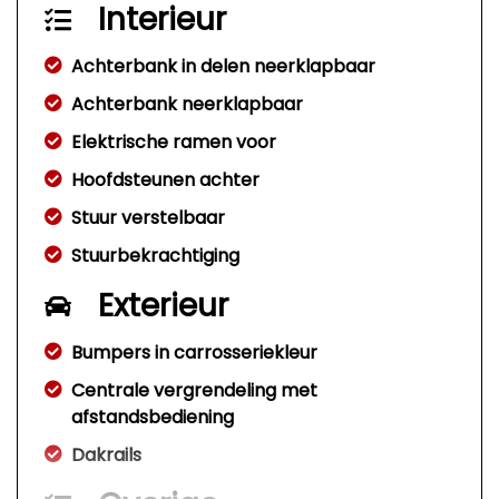
Interieur
Achterbank in delen neerklapbaar
Achterbank neerklapbaar
Elektrische ramen voor
Hoofdsteunen achter
Stuur verstelbaar
Stuurbekrachtiging
Exterieur
Bumpers in carrosseriekleur
Centrale vergrendeling met
afstandsbediening
Dakrails