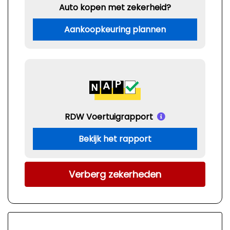
Auto kopen met zekerheid?
Aankoopkeuring plannen
RDW Voertuigrapport
Bekijk het rapport
Verberg zekerheden