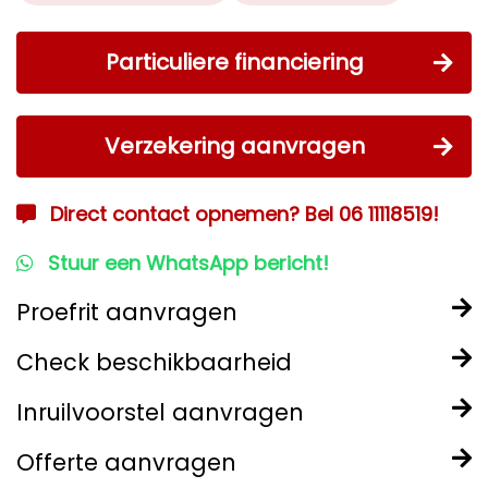
Particuliere financiering
Verzekering aanvragen
Direct contact opnemen? Bel 06 11118519!
Stuur een WhatsApp bericht!
Proefrit aanvragen
Check beschikbaarheid
Inruilvoorstel aanvragen
Offerte aanvragen