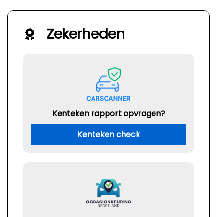
Zekerheden
Kenteken rapport opvragen?
Kenteken check