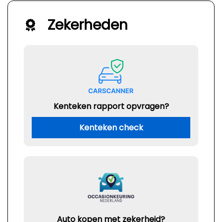
Zekerheden
Kenteken rapport opvragen?
Kenteken check
Auto kopen met zekerheid?