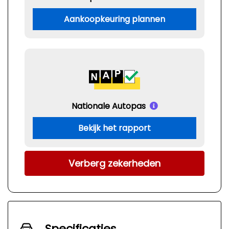
Aankoopkeuring plannen
Nationale Autopas
Bekijk het rapport
Verberg zekerheden
Specificaties