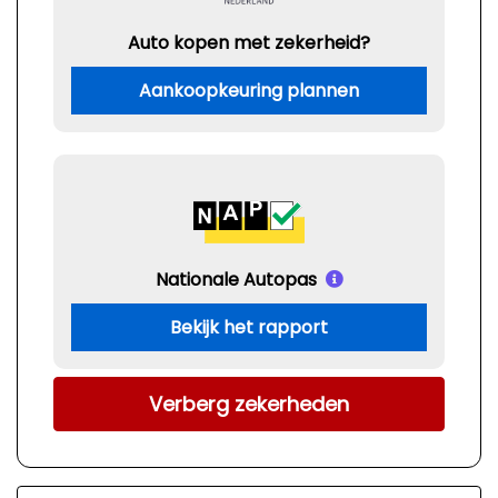
Auto kopen met zekerheid?
Aankoopkeuring plannen
Nationale Autopas
Bekijk het rapport
Verberg zekerheden