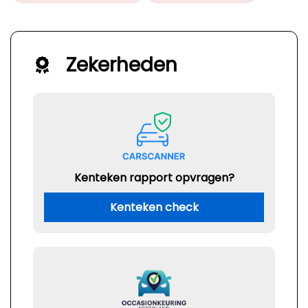
Zekerheden
Kenteken rapport opvragen?
Kenteken check