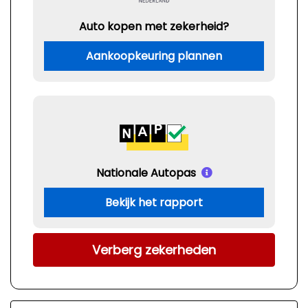
Auto kopen met zekerheid?
Aankoopkeuring plannen
Nationale Autopas
Bekijk het rapport
Verberg zekerheden