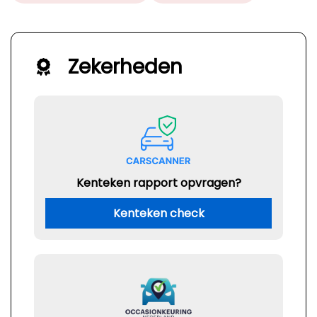
Zekerheden
Kenteken rapport opvragen?
Kenteken check