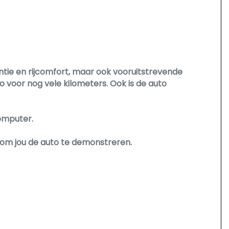
ntie en rijcomfort, maar ook vooruitstrevende
o voor nog vele kilometers. Ook is de auto
omputer.
 om jou de auto te demonstreren.