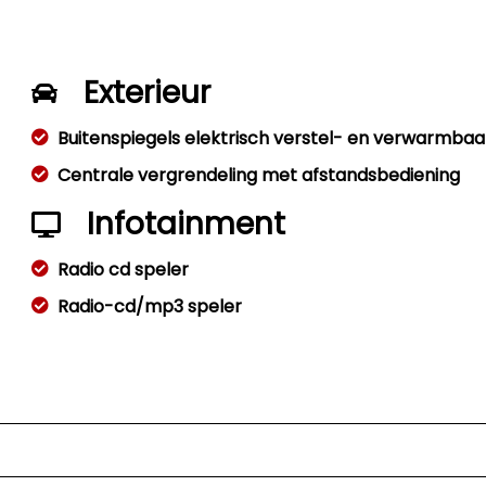
Exterieur
Buitenspiegels elektrisch verstel- en verwarmbaa
Centrale vergrendeling met afstandsbediening
Infotainment
Radio cd speler
Radio-cd/mp3 speler