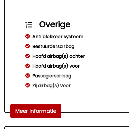
Overige
Anti blokkeer systeem
Bestuurdersairbag
Hoofd airbag(s) achter
Hoofd airbag(s) voor
Passagiersairbag
Zij airbag(s) voor
Meer informatie