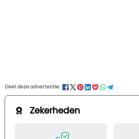
Deel deze advertentie:
Zekerheden