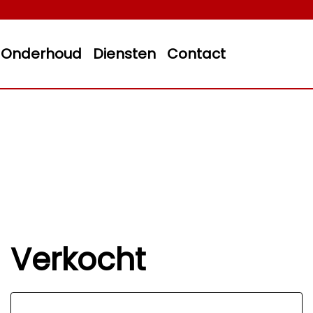
Onderhoud
Diensten
Contact
Verkocht