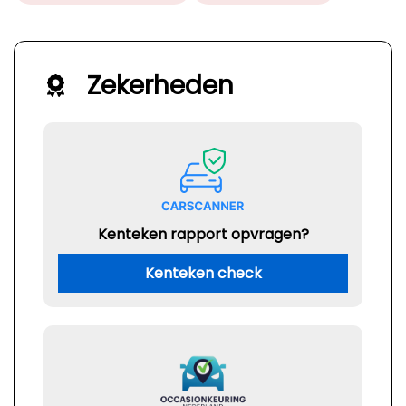
Zekerheden
Kenteken rapport opvragen?
Kenteken check