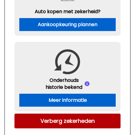
Auto kopen met zekerheid?
Aankoopkeuring plannen
Onderhouds
historie bekend
Meer informatie
Verberg zekerheden