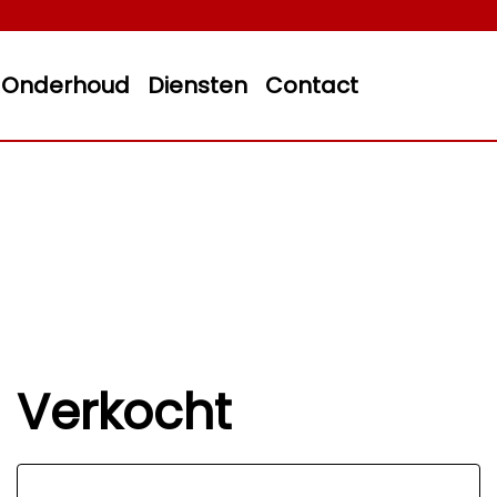
Onderhoud
Diensten
Contact
Verkocht