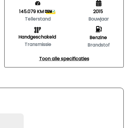
145.079 KM
2015
Tellerstand
Bouwjaar
Handgeschakeld
Benzine
Transmissie
Brandstof
Toon alle specificaties