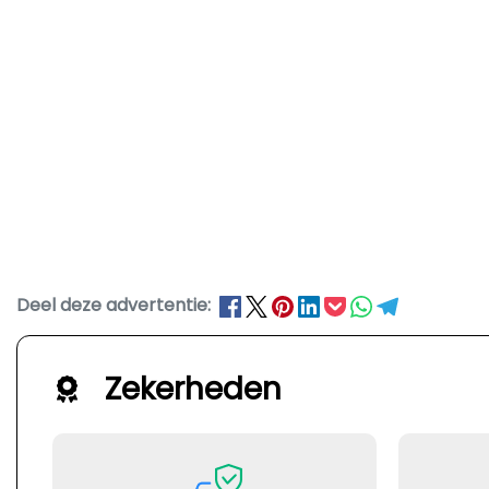
Deel deze advertentie:
Zekerheden