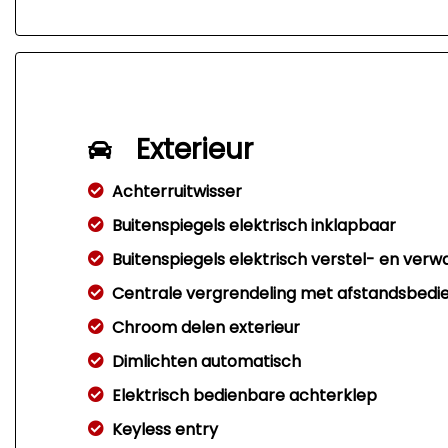
Exterieur
Achterruitwisser
Buitenspiegels elektrisch inklapbaar
Buitenspiegels elektrisch verstel- en ver
Centrale vergrendeling met afstandsbedi
Chroom delen exterieur
Dimlichten automatisch
Elektrisch bedienbare achterklep
Keyless entry