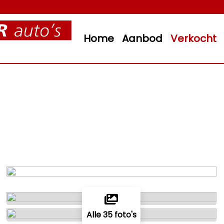
Home
Aanbod
Verkocht
Alle 35 foto's