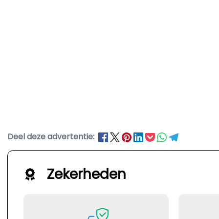
Deel deze advertentie:
Zekerheden