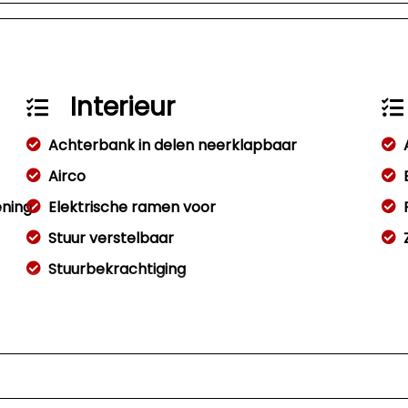
Interieur
Achterbank in delen neerklapbaar
Airco
ening
Elektrische ramen voor
Stuur verstelbaar
Stuurbekrachtiging