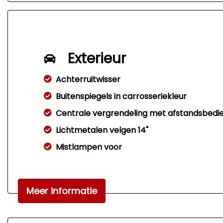
Exterieur
Achterruitwisser
Buitenspiegels in carrosseriekleur
Centrale vergrendeling met afstandsbedi
Lichtmetalen velgen 14"
Mistlampen voor
Meer informatie