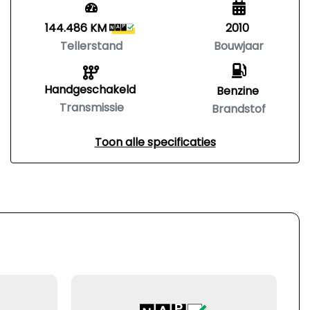
144.486 KM
2010
Tellerstand
Bouwjaar
Handgeschakeld
Benzine
Transmissie
Brandstof
Toon alle specificaties