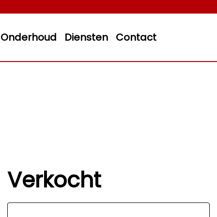
Onderhoud
Diensten
Contact
Verkocht