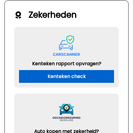
Zekerheden
Kenteken rapport opvragen?
Kenteken check
Auto kopen met zekerheid?