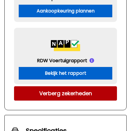
Aankoopkeuring plannen
RDW Voertuigrapport
Bekijk het rapport
Verberg zekerheden
Specificaties