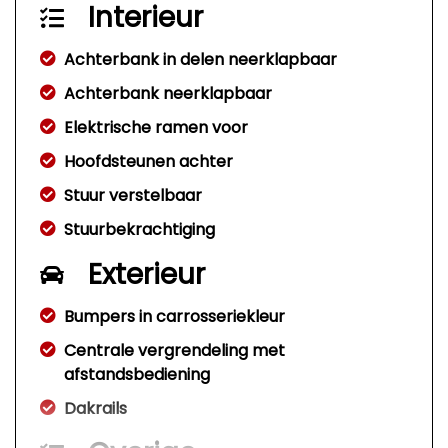
Interieur
Achterbank in delen neerklapbaar
Achterbank neerklapbaar
Elektrische ramen voor
Hoofdsteunen achter
Stuur verstelbaar
Stuurbekrachtiging
Exterieur
Bumpers in carrosseriekleur
Centrale vergrendeling met
afstandsbediening
Dakrails