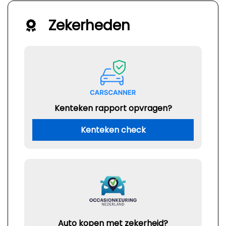
Zekerheden
Kenteken rapport opvragen?
Kenteken check
Auto kopen met zekerheid?