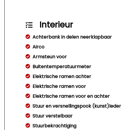
Interieur
Achterbank in delen neerklapbaar
Airco
Armsteun voor
Buitentemperatuurmeter
Elektrische ramen achter
Elektrische ramen voor
Elektrische ramen voor en achter
Stuur en versnellingspook (kunst)leder
Stuur verstelbaar
Stuurbekrachtiging