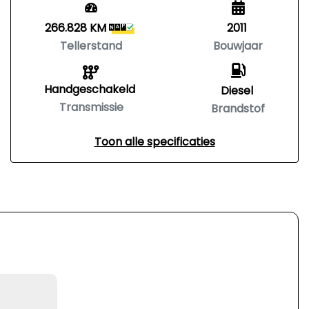
266.828 KM
2011
Tellerstand
Bouwjaar
Handgeschakeld
Diesel
Transmissie
Brandstof
Toon alle specificaties