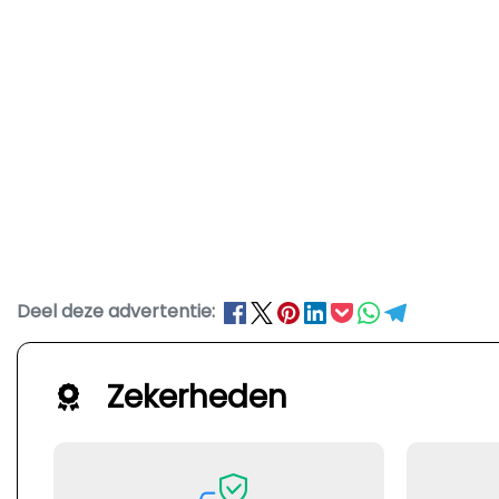
Deel deze advertentie:
Zekerheden