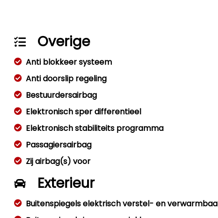
Overige
Anti blokkeer systeem
Anti doorslip regeling
Bestuurdersairbag
Elektronisch sper differentieel
Elektronisch stabiliteits programma
Passagiersairbag
Zij airbag(s) voor
Exterieur
Buitenspiegels elektrisch verstel- en verwarmbaa