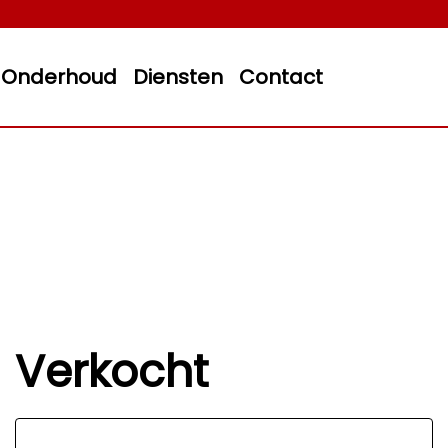
Onderhoud
Diensten
Contact
Verkocht