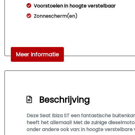
Voorstoelen in hoogte verstelbaar
Zonnescherm(en)
Meer informatie
Beschrijving
Deze Seat Ibiza ST een fantastische buitenkans. 
heeft het allemaal! Met de zuinige dieselmoto
onder andere ook van: in hoogte verstelbare