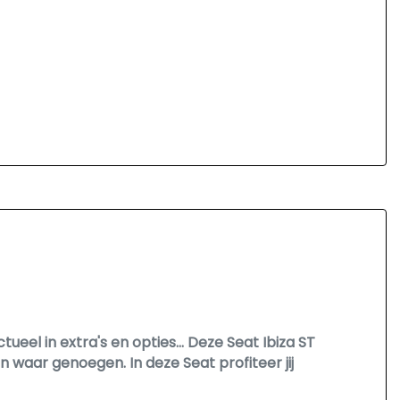
tueel in extra's en opties... Deze Seat Ibiza ST
 waar genoegen. In deze Seat profiteer jij