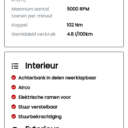
Maximum aantal
5000 RPM
toeren per minuut
Koppel
102 Nm
Gemiddeld verbruik
4.8 l/100km
Interieur
Achterbank in delen neerklapbaar
Airco
Elektrische ramen voor
Stuur verstelbaar
Stuurbekrachtiging