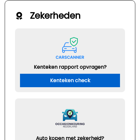
Zekerheden
Kenteken rapport opvragen?
Kenteken check
Auto kopen met zekerheid?