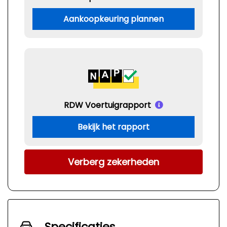
Aankoopkeuring plannen
RDW Voertuigrapport
Bekijk het rapport
Verberg zekerheden
Specificaties