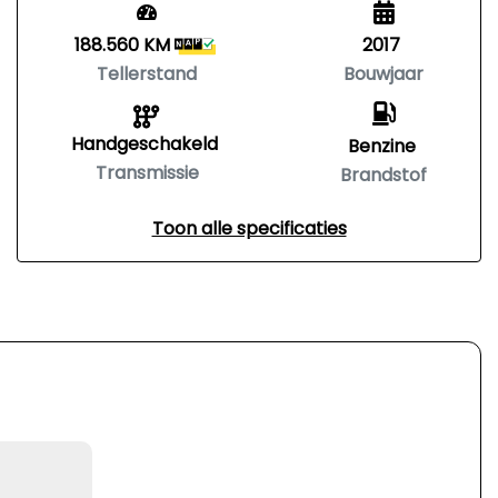
188.560 KM
2017
Tellerstand
Bouwjaar
Handgeschakeld
Benzine
Transmissie
Brandstof
Toon alle specificaties