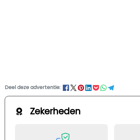
Deel deze advertentie:
Zekerheden