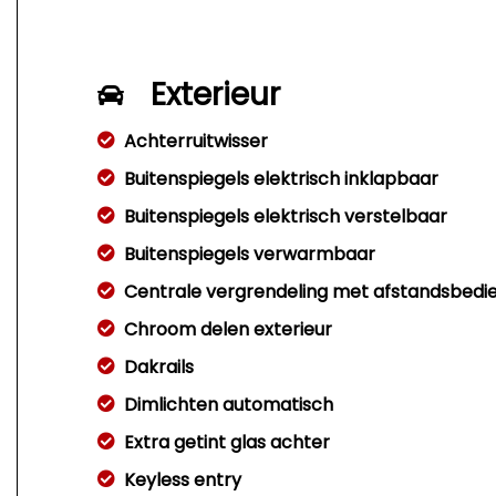
Exterieur
Achterruitwisser
Buitenspiegels elektrisch inklapbaar
Buitenspiegels elektrisch verstelbaar
Buitenspiegels verwarmbaar
Centrale vergrendeling met afstandsbedi
Chroom delen exterieur
Dakrails
Dimlichten automatisch
Extra getint glas achter
Keyless entry