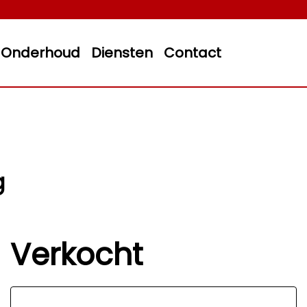
Onderhoud
Diensten
Contact
g
Verkocht