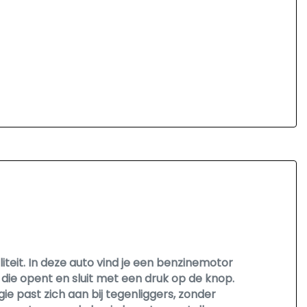
eit. In deze auto vind je een benzinemotor
die opent en sluit met een druk op de knop.
ie past zich aan bij tegenliggers, zonder